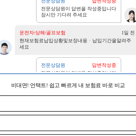
비대면! 언택트! 쉽고 빠르게 내 보험료 바로 비교