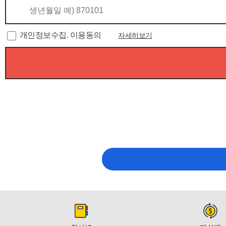
개인정보수집. 이용동의
자세히보기