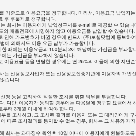
D를 기준으로 이용요금을 청구합니다. 따라서, 이용요금 납입자는
료 후 후불제로 청구합니다.
는 회사는 이용자에게 납입청구서를 e-mail로 제공할 수 있습니
도의 매출전표에 서명하지 않고 이용요금을 납입할 수 있습니다.
 인해 카드번호가 바뀔 경우에 반드시 (주)보험닷컴에 통보하여야
방법에 의해서도 이용 요금 납부가 가능합니다.
한 때에는 이용요금의 100분의 2에 해당하는 가산금을 부과합니
우에는 가산금을 부과하지 않습니다.
 이용요금 등을 면탈한 경우에는 연 25%의 이율에 의한 지연손
회사는 신용정보사업자 또는 신용정보집중기관에 이용자의 개인신
 않습니다.
의신청 등을 고려하여 적절한 조치를 취할 의무를 부담합니다.
다. 다만, 이용자가 동의할 경우에는 다음달에 청구할 요금에서
로부터 3개월 이내에 하여야 합니다.
 여부를 조사하고, 그 조사된 결과를 이용자 또는 그 대리인에게 
에 따른 조사결과를 통지할 수 없는 경우, 회사는 그 사유와 재
해 회사는 과다징수 확인후 10일 이내에 이용자에게 환불하도록 