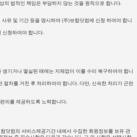
상의 법적인 책임은 부담하지 않는 것을 원칙으로 합니다.
사유 및 기간 등을 명시하여 (주)보험닷컴에 신청 하여야 합니
시 신청하여야 합니다.
가 생기거나 멸실된 때에는 지체없이 이를 수리 복구하여야 합니
절차를 거친 후 처리하여야 합니다. 다만, 신속한 처리가 곤란
의 편의를 제공하도록 노력합니다.
주)보험닷컴의 서비스제공기간 내에서 수집한 회원정보를 보유·관
원정보 중 필수사항은 다음과 같습니다. 그 외 사항은 선택사항