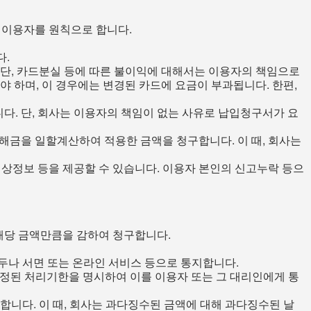
 이용자를 원칙으로 합니다.
다.
 단, 카드분실 등에 따른 불이익에 대해서는 이용자의 책임으로
 하며, 이 경우에는 변경된 카드에 요금이 부과됩니다. 한편,
다. 단, 회사는 이용자의 책임이 없는 사유로 납입청구서가 요
해금을 일할계산하여 적용한 금액을 청구합니다. 이 때, 회사는
상정보 등을 제공할 수 있습니다. 이용자 본인의 신고누락 등으
 해당 금액만큼을 감하여 청구합니다.
구두나 서면 또는 온라인 서비스 등으로 통지합니다.
지정된 처리기한을 명시하여 이를 이용자 또는 그 대리인에게 통
합니다. 이 때, 회사는 과다징수된 금액에 대해 과다징수된 날