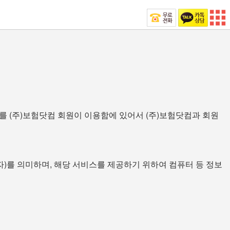
)를 (주)보험닷컴 회원이 이용함에 있어서 (주)보험닷컴과 회원
업자)를 의미하며, 해당 서비스를 제공하기 위하여 컴퓨터 등 정보