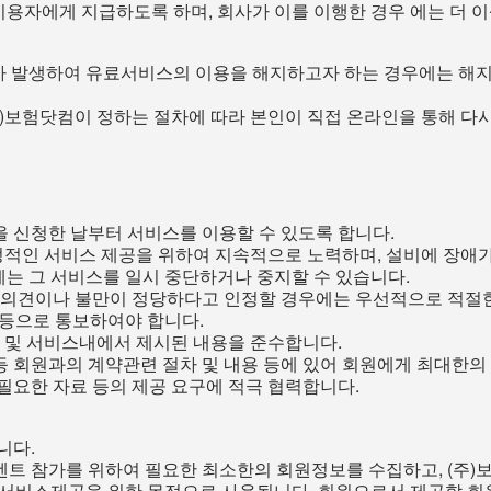
용자에게 지급하도록 하며, 회사가 이를 이행한 경우 에는 더 이
 발생하여 유료서비스의 이용을 해지하고자 하는 경우에는 해지 
)보험닷컴이 정하는 절차에 따라 본인이 직접 온라인을 통해 다
을 신청한 날부터 서비스를 이용할 수 있도록 합니다.
안정적인 서비스 제공을 위하여 지속적으로 노력하며, 설비에 장애
에는 그 서비스를 일시 중단하거나 중지할 수 있습니다.
 의견이나 불만이 정당하다고 인정할 경우에는 우선적으로 적절한 
화 등으로 통보하여야 합니다.
관 및 서비스내에서 제시된 내용을 준수합니다.
 등 회원과의 계약관련 절차 및 내용 등에 있어 회원에게 최대한
필요한 자료 등의 제공 요구에 적극 협력합니다.
니다.
이벤트 참가를 위하여 필요한 최소한의 회원정보를 수집하고, (
 서비스제공을 위한 목적으로 사용됩니다. 회원으로서 제공할 회