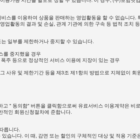
서비스를 이용하여 상품을 판매하는 영업활동을 할 수 없습니다. 
 영업활동의 결과 및 손실, 관계 기관에 의한 구속 등 법적 조치 
또는 일부를 제한하거나 중지할 수 있습니다.
스를 중지했을 경우
의 폭주 등으로 정상적인 서비스 이용에 지장이 있는 경우
그 사유 및 제한기간 등을 제3조 제1항의 방법으로 지체없이 회
하고 " 동의함" 버튼을 클릭함으로써 유료서비스 이용계약은 비
일반적인 회원신청절차에 준합니다.
따릅니다.
 있습니다. 이 때, 감면 또는 할인의 구체적인 대상 및 적용 기준