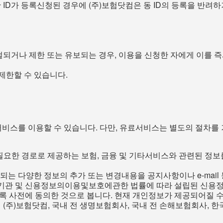
 ID가 등록신청된 경우에 (주)보험닷컴은 동 ID의 등록을 반려하
절되거나 제한 또는 유보되는 경우, 이용을 신청한 자에게 이를 즉시
제한할 수 있습니다.
서비스를 이용할 수 있습니다. 다만, 유료서비스는 별도의 절차를
우편 등 필요한 경로로 제공하는 보험, 금융 및 기타서비스와 관련된 
되는 다양한 정보의 추가 또는 변경내용을 공지사항이나 e-mail
금융기관 및 신용정보의이용및보호에관한 법률에 따라 설립된 신용
록 사전에 동의한 것으로 봅니다. 현재 개인정보가 제공되어질 수
(주)보험닷컴, 국내 전 생명보험회사, 국내 전 손해보험회사, 한