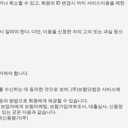
거나 취소할 수 있고, 회원의 ID 변경시 까지 서비스이용을 제한
 알려야 한다. 다만, 이용을 신청한 자의 고의 또는 과실 등으
 거쳐야 합니다.
정보를 수신하는 데 동의한 것으로 보며, (주)보험닷컴은 서비스에
 등의 방법으로 회원에게 제공할 수 있습니다.
정보업자에게 보험마케팅, 보험가입여부조사, 대출심사, 신용정
 있는 곳은 다음과 같습니다.
국신용평가(주)