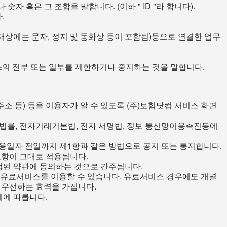
 혹은 그 조합을 말합니다. (이하 " ID "라 합니다).
.
대상에는 문자, 정지 및 동화상 등이 포함됨)등으로 연결한 업무
비스의 전부 또는 일부를 제한하거나 중지하는 것을 말합니다.
l주소 등) 등을 이용자가 알 수 있도록 (주)보험닷컴 서비스 화면
법률, 전자거래기본법, 전자 서명법, 정보 통신망이용촉진등에
적용일자 전일까지 제1항과 같은 방법으로 공지 또는 통지합니다.
조항이 그대로 적용됩니다.
개정된 약관에 동의하는 것으로 간주됩니다.
로 유료서비스를 이용할 수 있습니다. 유료서비스 경우에도 개별
 우선하는 효력을 가집니다.
례에 따릅니다.