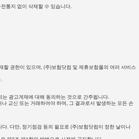
사전통지 없이 삭제할 수 있습니다.
재할 권한이 있으며, (주)보험닷컴 및 제휴보험몰의 여러 서비스
.
노출되는 광고게재에 대해 동의하는 것으로 간주됩니다.
나 교신 또는 거래하여야 하며, 그 결과로서 발생하는 모든 손
니다. 다만, 정기점검 등의 필요로 (주)보험닷컴이 정한 날이나
컴은 제3조 제1항의 방법으로 사전에 공지합니다.