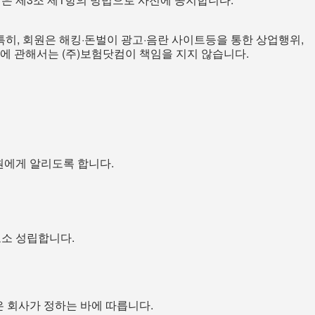
특히, 회원은 해킹·돈벌이 광고·음란 사이트등을 통한 상업행위,
등에 관해서는 (주)보험닷컴이 책임을 지지 않습니다.
원에게 알리도록 합니다.
로소 성립합니다.
은 회사가 정하는 바에 따릅니다.