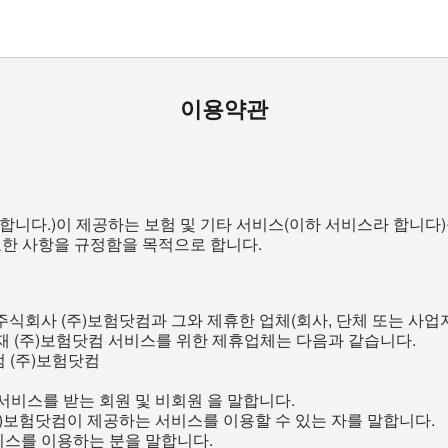
이용약관
 합니다.)이 제공하는 보험 및 기타 서비스(이하 서비스라 합니다
요한 사항을 규정함을 목적으로 합니다.
는 주식회사 (주)보험닷컴과 그와 제휴한 업체(회사, 단체 또는 사
재 (주)보험닷컴 서비스를 위한 제휴업체는 다음과 같습니다.
 (주)보험닷컴
 서비스를 받는 회원 및 비회원 을 말합니다.
(주)보험닷컴이 제공하는 서비스를 이용할 수 있는 자를 말합니다.
서비스를 이용하는 분을 말합니다.