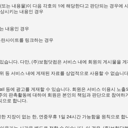
(또는 내용물)이 다음 각호의 1에 해당한다고 판단되는 경우에 
손상시키는 내용인 경우
하는 내용인 경우
 음란사이트를 링크하는 경우
있습니다. 다만, (주)보험닷컴은 서비스 내에 회원의 게시물을 게
위 등 서비스 내에 게재된 자료를 상업적으로 사용할 수 없습니다
mail 등에 광고를 게재할 수 있습니다. 회원은 서비스 이용시 
주의 판촉활동에 대하여 회원은 본인의 책임과 판단으로 참여하거
칙으로 합니다.
한 지장이 없는 한, 연중무휴 1일 24시간 가능함을 원칙으로 합
이용가능 시간을 별도로 정할 수 있습니다. 이 경우, (주)보험닷