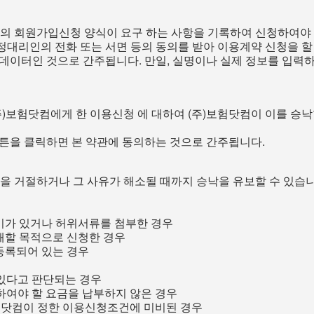
정의 회원가입신청 양식이 요구 하는 사항을 기록하여 신청하여야 
대리인의 전화 또는 서면 등의 동의를 받아 이용계약 신청을 할
데이터인 것으로 간주됩니다. 만일, 실명이나 실제 정보를 입력하지
주)보험닷컴에게 한 이용신청 에 대하여 (주)보험닷컴이 이를 승
 버튼을 클릭하면 본 약관에 동의하는 것으로 간주됩니다.
을 거절하거나 그 사유가 해소될 때까지 승낙을 유보할 수 있습니
오기가 있거나 허위서류를 첨부한 경우
해할 목적으로 신청한 경우
등록되어 있는 경우
 있다고 판단되는 경우
하여야 할 요금을 납부하지 않은 경우
보험닷컴이 정한 이용신청조건에 미비된 경우