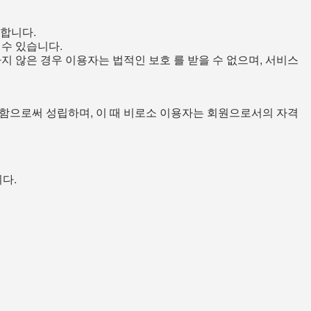
합니다.
 수 있습니다.
 않은 경우 이용자는 법적인 보호 를 받을 수 없으며, 서비스
낙함으로써 성립하며, 이 때 비로소 이용자는 회원으로서의 자격
다.