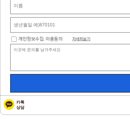
개인정보수집. 이용동의
자세히보기
카톡
상담