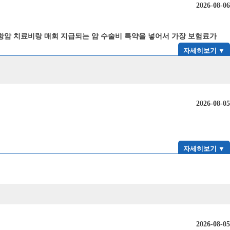
2026-08-06
 표적항암 치료비랑 매회 지급되는 암 수술비 특약을 넣어서 가장 보험료가
자세히보기 ▼
2026-08-05
자세히보기 ▼
2026-08-05