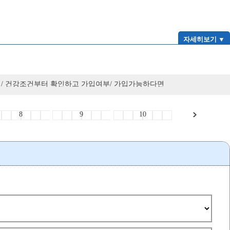
자세히보기 ▼
/ 건강조건부터 확인하고 가입여부/ 가입가능하다면
8
9
10