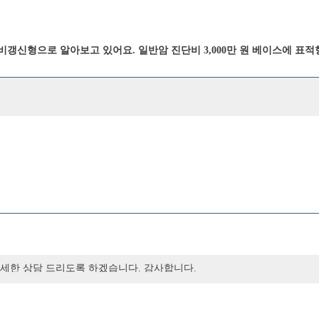
만기 비갱신형으로 알아보고 있어요. 일반암 진단비 3,000만 원 베이스에
문자로 보내주세요.\"
로 자세한 상담 드리도록 하겠습니다. 감사합니다.