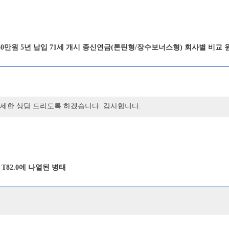
 50만원 5년 납입 71세 개시 종신연금(톤틴형/장수보너스형) 회사별 비교 
로 자세한 상담 드리도록 하겠습니다. 감사합니다.
82.0에 나열된 병태