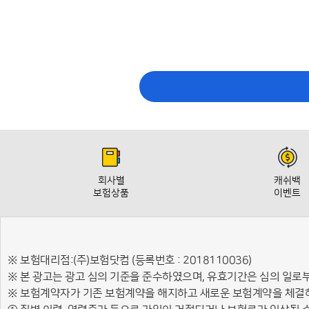
회사별
캐쉬백
보험상품
이벤트
※ 보험대리점:(주)보험닷컴 (등록번호 : 2018110036)
※ 본 광고는 광고 심의 기준을 준수하였으며, 유효기간은 심의 일로
※ 보험계약자가 기존 보험계약을 해지하고 새로운 보험계약을 체결