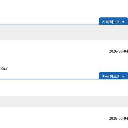
자세히보기 ▼
2026-08-04
까요?
자세히보기 ▼
2026-08-04