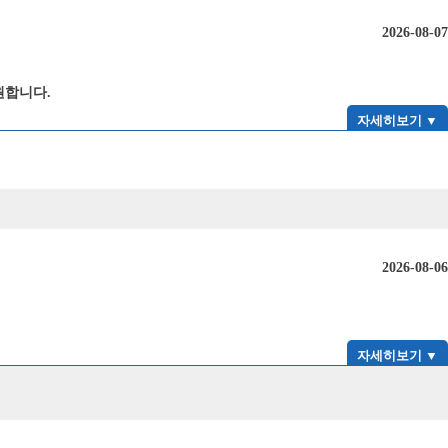
2026-08-07
원합니다.
자세히보기 ▼
2026-08-06
자세히보기 ▼