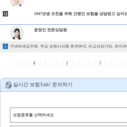
Q
1947년생 모친을 위해 간병인 보험을 상담받고 싶어
윤정인 전문상담원
A
안녕하세요전체 주요 보험사상품 증권분석, 비교상담가입, 유지관
어떤 회사 어떤 플랜으로 가능할지 비교안내드리겠습니다.
1
2
3
실시간 보험Talk! 문의하기