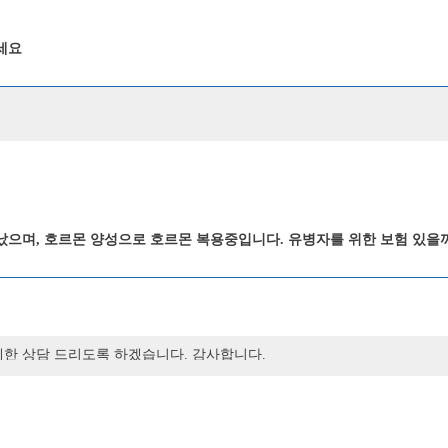
세요
끝났으며, 호르몬 양성으로 호르몬 복용중입니다. 유병자를 위한 보험 있을
 자세한 상담 드리도록 하겠습니다. 감사합니다.