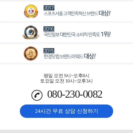
평일 오전 9시~오후8시
토요일 오전 10시~오후3시
080-230-0082
24시간 무료 상담 신청하기