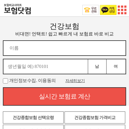
건강보험
비대면! 언택트! 쉽고 빠르게 내 보험료 바로 비교
남
여
개인정보수집. 이용동의
자세히보기
실시간 보험료 계산
건강종합보험 선택요령
건강종합보험 가격비교