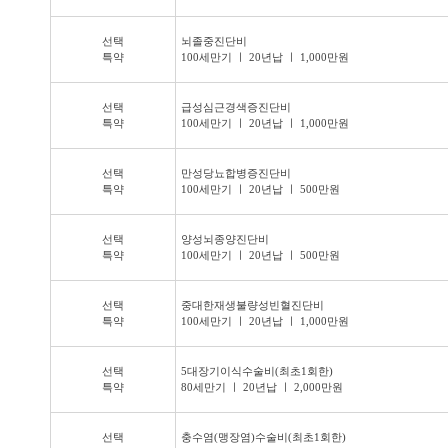
선택
뇌졸중진단비
특약
100세만기 ㅣ 20년납 ㅣ 1,000만원
선택
급성심근경색증진단비
특약
100세만기 ㅣ 20년납 ㅣ 1,000만원
선택
만성당뇨합병증진단비
특약
100세만기 ㅣ 20년납 ㅣ 500만원
선택
양성뇌종양진단비
특약
100세만기 ㅣ 20년납 ㅣ 500만원
선택
중대한재생불량성빈혈진단비
특약
100세만기 ㅣ 20년납 ㅣ 1,000만원
선택
5대장기이식수술비(최초1회한)
특약
80세만기 ㅣ 20년납 ㅣ 2,000만원
선택
충수염(맹장염)수술비(최초1회한)