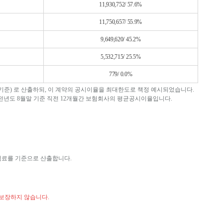
11,930,752/ 57.6%
11,750,657/ 55.9%
9,649,620/ 45.2%
5,532,715/ 25.5%
779/ 0.0%
5월 기준) 로 산출하되, 이 계약의 공시이율을 최대한도로 책정 예시되었습니다.
전년도 8월말 기준 직전 12개월간 보험회사의 평균공시이율입니다.
료를 기준으로 산출합니다.
 보장하지 않습니다.