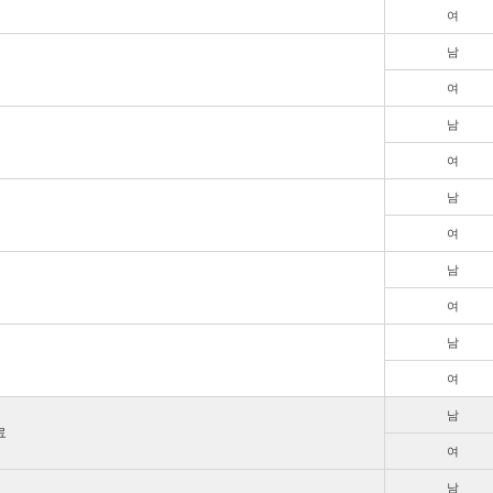
여
남
여
남
여
남
여
남
여
남
여
남
료
여
남