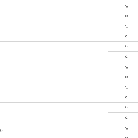
남
여
남
여
남
여
남
여
남
여
남
여
남
)
여