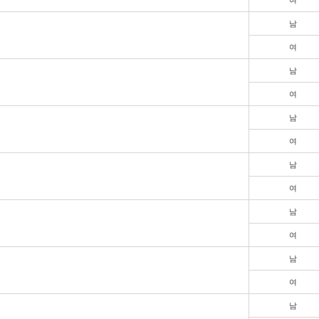
남
여
남
여
남
여
남
여
남
여
남
여
남