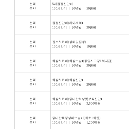
선택
5대골절진단비
특약
100세만기 ㅣ 20년납 ㅣ 50만원
선택
골절진단비(치아제외)
특약
100세만기 ㅣ 20년납 ㅣ 30만원
선택
깁스치료비(상해및질병)
특약
100세만기 ㅣ 20년납 ㅣ 10만원
선택
화상치료비(화상수술)(동일사고당1회지급)
특약
100세만기 ㅣ 20년납 ㅣ 30만원
선택
화상치료비(화상진단)
특약
100세만기 ㅣ 20년납 ㅣ 20만원
선택
화상치료비(중대한화상및부식진단)
특약
100세만기 ㅣ 20년납 ㅣ 3,000만원
선택
중대한특정상해수술비(최초1회한)
특약
100세만기 ㅣ 20년납 ㅣ 1,200만원