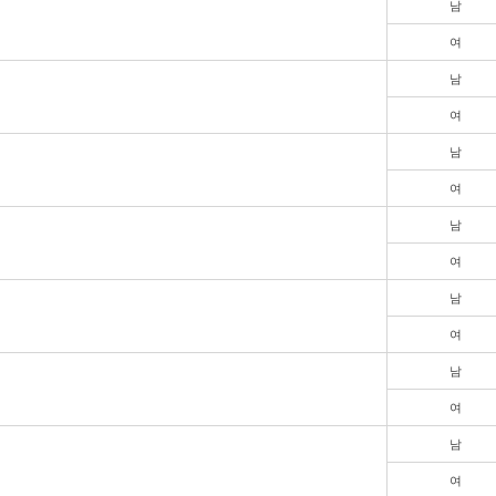
남
여
남
여
남
여
남
여
남
여
남
여
남
여