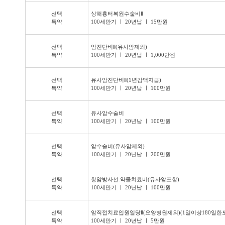
선택
상해흉터복원수술비Ⅱ
특약
100세만기 ㅣ 20년납 ㅣ 15만원
선택
암진단비Ⅱ(유사암제외)
특약
100세만기 ㅣ 20년납 ㅣ 1,000만원
선택
유사암진단비Ⅱ(1년감액지급)
특약
100세만기 ㅣ 20년납 ㅣ 100만원
선택
유사암수술비
특약
100세만기 ㅣ 20년납 ㅣ 100만원
선택
암수술비(유사암제외)
특약
100세만기 ㅣ 20년납 ㅣ 200만원
선택
항암방사선.약물치료비(유사암포함)
특약
100세만기 ㅣ 20년납 ㅣ 100만원
선택
암직접치료입원일당Ⅱ(요양병원제외)(1일이상180일한도
특약
100세만기 ㅣ 20년납 ㅣ 5만원