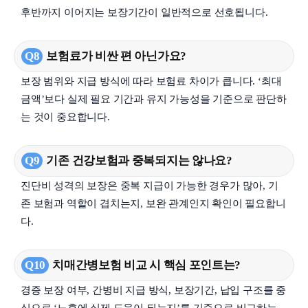
후반까지 이어지는 보장기간이 일반적으로 선호됩니다.
Q8
보험료가 비싼 편 아닌가요?
보장 범위와 지급 방식에 따라 보험료 차이가 큽니다. ‘최대
금액’보다 실제 필요 기간과 유지 가능성을 기준으로 판단하
는 것이 중요합니다.
Q9
기존 건강보험과 중복되지는 않나요?
진단비 성격의 보장은 중복 지급이 가능한 경우가 많아, 기
존 보험과 역할이 겹치는지, 보완 관계인지 확인이 필요합니
다.
Q10
치매간병보험 비교 시 핵심 포인트는?
경증 보장 여부, 간병비 지급 방식, 보장기간, 납입 구조를 중