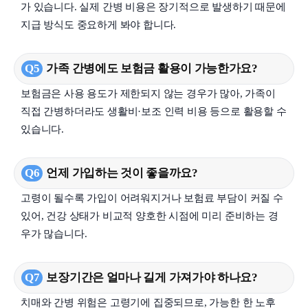
가 있습니다. 실제 간병 비용은 장기적으로 발생하기 때문에
지급 방식도 중요하게 봐야 합니다.
Q5
가족 간병에도 보험금 활용이 가능한가요?
보험금은 사용 용도가 제한되지 않는 경우가 많아, 가족이
직접 간병하더라도 생활비·보조 인력 비용 등으로 활용할 수
있습니다.
Q6
언제 가입하는 것이 좋을까요?
고령이 될수록 가입이 어려워지거나 보험료 부담이 커질 수
있어, 건강 상태가 비교적 양호한 시점에 미리 준비하는 경
우가 많습니다.
Q7
보장기간은 얼마나 길게 가져가야 하나요?
치매와 간병 위험은 고령기에 집중되므로, 가능한 한 노후