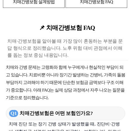
치매간병보험 설계방법
치매간병보험 FAQ
📌 치매간병보험 FAQ
치매·간병보험을 알아볼 때 가장 많이 혼동하는 부분을 문
답 형식으로 정리했습니다. 노후 위험 대비 관점에서 이해
를 돕는 정보 중심 내용입니다.
치매와 간병 문제는 고령화와 함께 누구에게나 현실적인 부담이 되
고 있습니다. 치료비뿐 아니라 장기간 발생하는 간병비, 가족의 돌봄
부담까지 고려해야 하기 때문에 단순한 보험금 금액보다 구조 이해
가 중요합니다. 아래 FAQ는 실제 상담 과정에서 자주 나오는 질문을
기준으로 정리했습니다.
Q1
치매간병보험은 어떤 보험인가요?
치매 진단 또는 장기 간병 상태가 발생했을 때, 진단비·간병