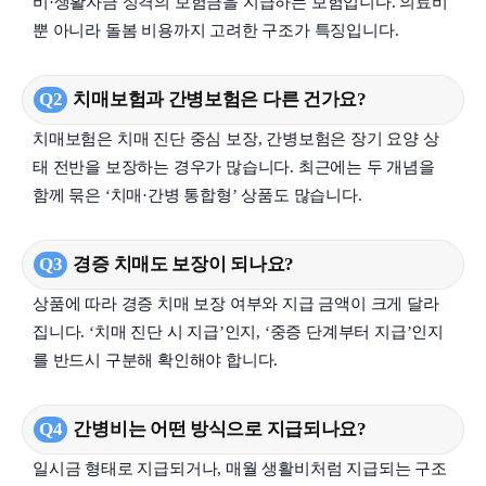
비·생활자금 성격의 보험금을 지급하는 보험입니다. 의료비
뿐 아니라 돌봄 비용까지 고려한 구조가 특징입니다.
Q2
치매보험과 간병보험은 다른 건가요?
치매보험은 치매 진단 중심 보장, 간병보험은 장기 요양 상
태 전반을 보장하는 경우가 많습니다. 최근에는 두 개념을
함께 묶은 ‘치매·간병 통합형’ 상품도 많습니다.
Q3
경증 치매도 보장이 되나요?
상품에 따라 경증 치매 보장 여부와 지급 금액이 크게 달라
집니다. ‘치매 진단 시 지급’인지, ‘중증 단계부터 지급’인지
를 반드시 구분해 확인해야 합니다.
Q4
간병비는 어떤 방식으로 지급되나요?
일시금 형태로 지급되거나, 매월 생활비처럼 지급되는 구조