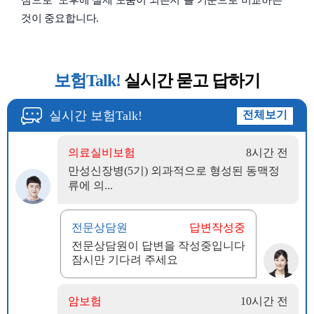
심으로 ‘노후에 실제 도움이 되는지’를 기준으로 비교하는
것이 중요합니다.