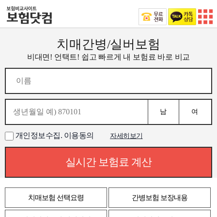
치매간병/실버보험
비대면! 언택트! 쉽고 빠르게 내 보험료 바로 비교
남
여
개인정보수집. 이용동의
자세히보기
실시간 보험료 계산
치매보험 선택요령
간병보험 보장내용