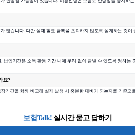
료가 인상될 가능성이 있습니다. 비갱신형은 보험료 안정성을 중시하는
가 많습니다. 다만 실제 필요 금액을 초과하지 않도록 설계하는 것이
 납입기간은 소득 활동 기간 내에 무리 없이 끝낼 수 있도록 정하는 
가요?
, 보장기간을 함께 비교해 실제 발생 시 충분한 대비가 되는지를 기준으