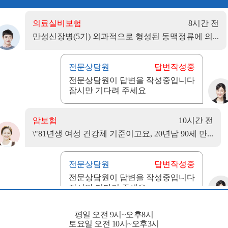
평일 오전 9시~오후8시
토요일 오전 10시~오후3시