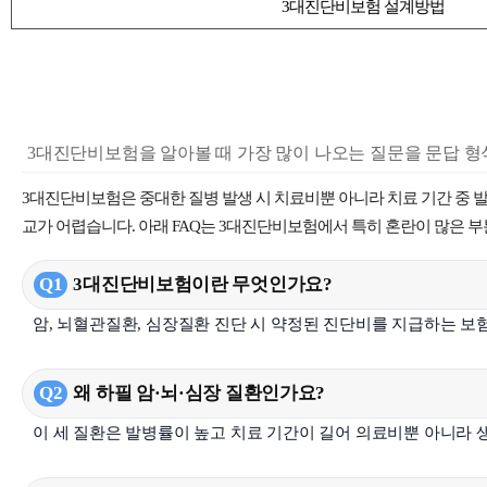
3대진단비보험 설계방법
3대진단비보험을 알아볼 때 가장 많이 나오는 질문을 문답 형
3대진단비보험은 중대한 질병 발생 시 치료비뿐 아니라 치료 기간 중 
교가 어렵습니다. 아래 FAQ는 3대진단비보험에서 특히 혼란이 많은 
Q1
3대진단비보험이란 무엇인가요?
암, 뇌혈관질환, 심장질환 진단 시 약정된 진단비를 지급하는 보
Q2
왜 하필 암·뇌·심장 질환인가요?
이 세 질환은 발병률이 높고 치료 기간이 길어 의료비뿐 아니라 