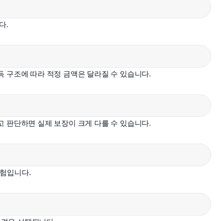
다.
득 구조에 따라 적정 금액은 달라질 수 있습니다.
고 판단하면 실제 보장이 크게 다를 수 있습니다.
보험입니다.