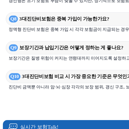
갱신형은 초기 보험료 부담이 낮을 수 있지만, 장기적으로 보험
Q8
3대진단비보험은 중복 가입이 가능한가요?
정액형 진단비 보험은 중복 가입 시 각각 보험금이 지급되는 경우
Q9
보장기간과 납입기간은 어떻게 정하는 게 좋나요?
보장기간은 질병 위험이 커지는 연령대까지 이어지도록 설정하고,
Q10
3대진단비보험 비교 시 가장 중요한 기준은 무엇인
진단비 금액뿐 아니라 암·뇌·심장 각각의 보장 범위, 갱신 구조