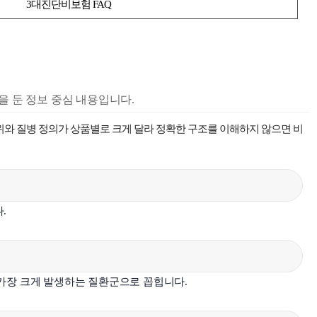
3대진단비보험 FAQ
을 둔 정보 중심 내용입니다.
위와 질병 정의가 상품별로 크게 달라 정확한 구조를 이해하지 않으면 비
.
 가장 크게 발생하는 질환군으로 꼽힙니다.