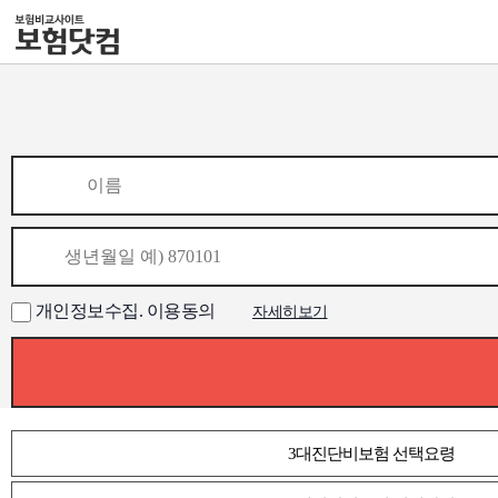
개인정보수집. 이용동의
자세히보기
3대진단비보험 선택요령