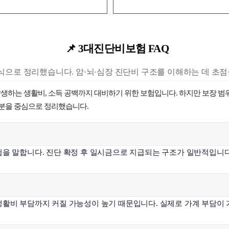
📌 3대진단비보험 FAQ
식으로 정리했습니다. 암·뇌·심장 진단비 구조를 이해하는 데 초점
발생하는 생활비, 소득 공백까지 대비하기 위한 보험입니다. 하지만 보장 범
부분을 중심으로 정리했습니다.
험을 말합니다. 진단 확정 후 일시금으로 지급되는 구조가 일반적입니다
생활비 부담까지 커질 가능성이 높기 때문입니다. 실제로 가계 부담이