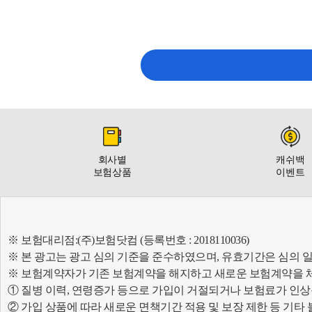
회사별
캐쉬백
보험상품
이벤트
※ 보험대리점:(주)보험닷컴 (등록번호 : 2018110036)
※ 본 광고는 광고 심의 기준을 준수하였으며, 유효기간은 심의 
※ 보험계약자가 기존 보험계약을 해지하고 새로운 보험계약을 
① 질병 이력, 연령증가 등으로 가입이 거절되거나 보험료가 인상
② 가입 상품에 따라 새로운 면책기간 적용 및 보장 제한 등 기타