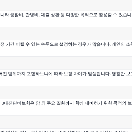
니라 생활비, 간병비, 대출 상환 등 다양한 목적으로 활용할 수 있습니
정 기간 버틸 수 있는 수준으로 설정하는 경우가 많습니다. 개인의 소
 어떤 범위까지 포함하느냐에 따라 보장 차이가 발생합니다. 명칭만 보
 3대진단비보험은 암 외 주요 질환까지 함께 대비하기 위한 목적의 