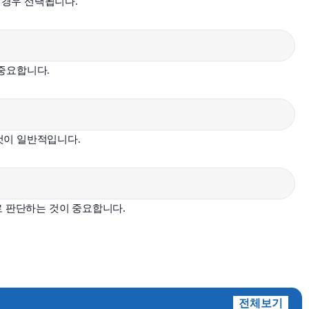
 경우 선택됩니다.
 중요합니다.
것이 일반적입니다.
로 판단하는 것이 중요합니다.