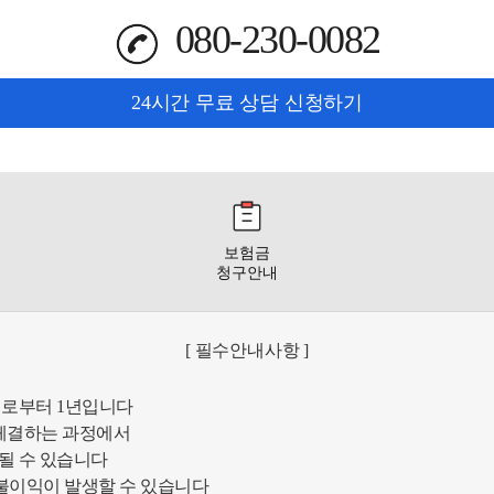
080-230-0082
24시간 무료 상담 신청하기
보험금
청구안내
[ 필수안내사항 ]
일로부터 1년입니다
체결하는 과정에서
될 수 있습니다
 불이익이 발생할 수 있습니다