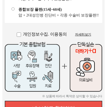
종합보장 플랜(15세~60세)
암 + 2대성인병 진단비 + 각종 수술비 보장플랜!!
개인정보수집. 이용동의
자세히보기
※ 상품에 따라서 특약은 상이할 수 있습니다