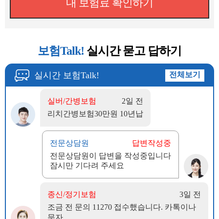
내 보험료 확인하기