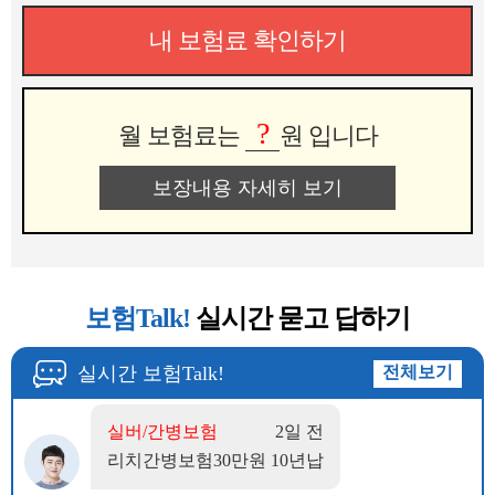
내 보험료 확인하기
?
월 보험료는
원 입니다
보장내용 자세히 보기