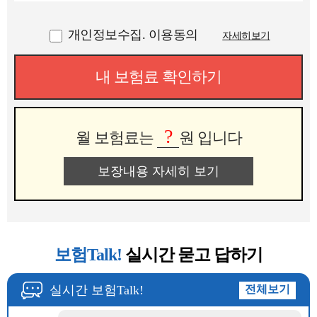
개인정보수집. 이용동의
자세히보기
내 보험료 확인하기
?
월 보험료는
원 입니다
보장내용 자세히 보기