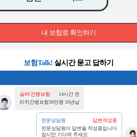
내 보험료 확인하기