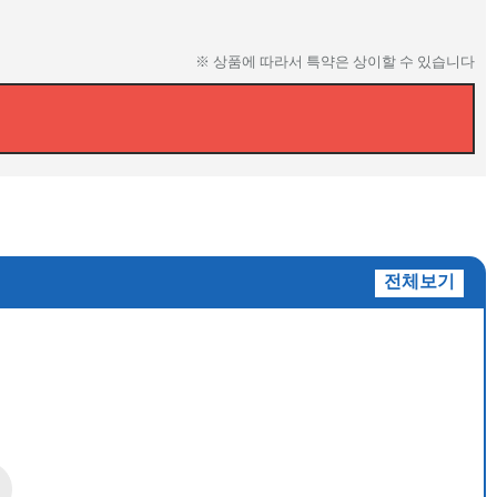
※ 상품에 따라서 특약은 상이할 수 있습니다