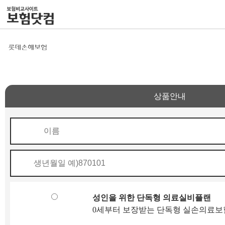
상품안내
성인을 위한 단독형 의료실비플랜
0세부터 보장받는 단독형 실손의료보