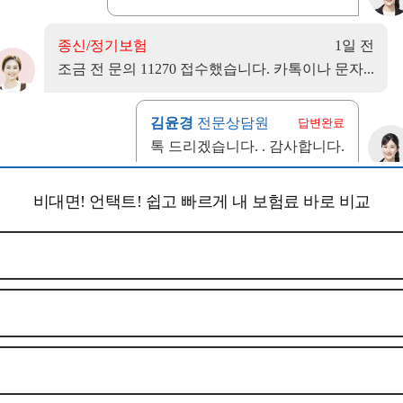
비대면! 언택트! 쉽고 빠르게 내 보험료 바로 비교