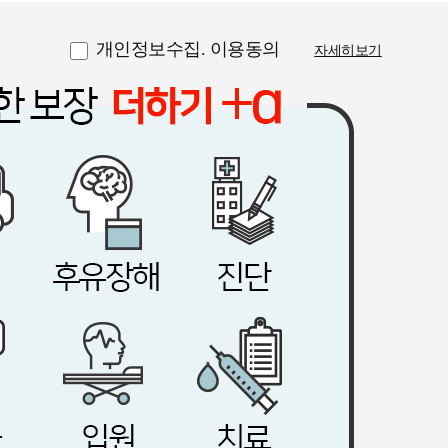
개인정보수집. 이용동의
자세히보기