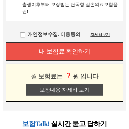
출생이후부터 보장받는 단독형 실손의료보험플
랜!
개인정보수집. 이용동의
자세히보기
내 보험료 확인하기
?
월 보험료는
원 입니다
보장내용 자세히 보기