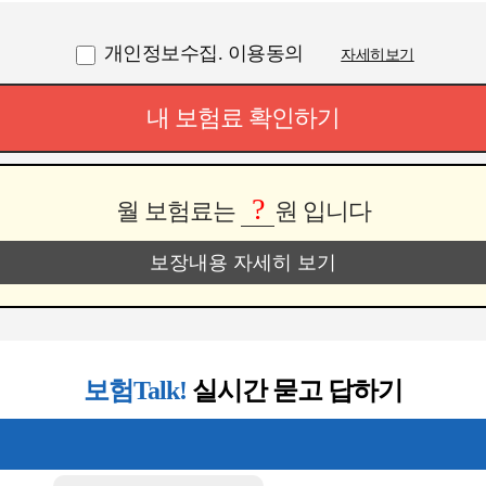
개인정보수집. 이용동의
자세히보기
내 보험료 확인하기
?
월 보험료는
원 입니다
보장내용 자세히 보기