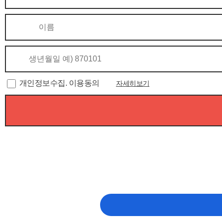
개인정보수집. 이용동의
자세히보기