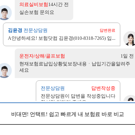
비대면! 언택트! 쉽고 빠르게 내 보험료 바로 비교