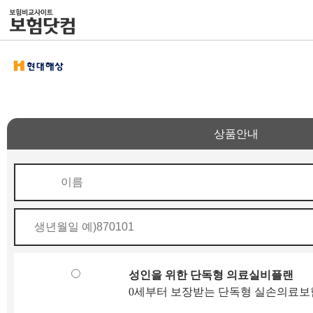
상품안내
성인을 위한 단독형 의료실비플랜
0세부터 보장받는 단독형 실손의료보