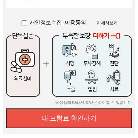
개인정보수집. 이용동의
자세히보기
※ 상품에 따라서 특약은 상이할 수 있습니다
내 보험료 확인하기