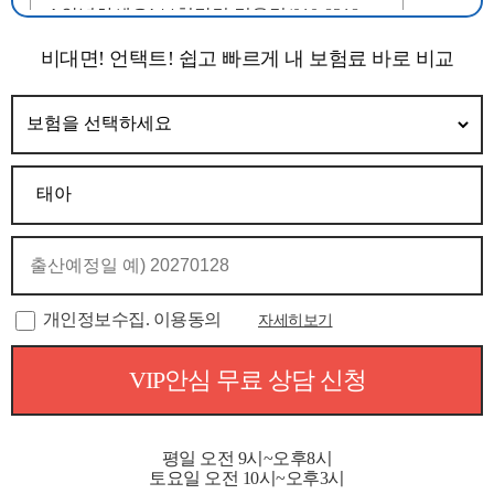
비대면! 언택트! 쉽고 빠르게 내 보험료 바로 비교
개인정보수집. 이용동의
자세히보기
VIP안심 무료 상담 신청
평일 오전 9시~오후8시
토요일 오전 10시~오후3시