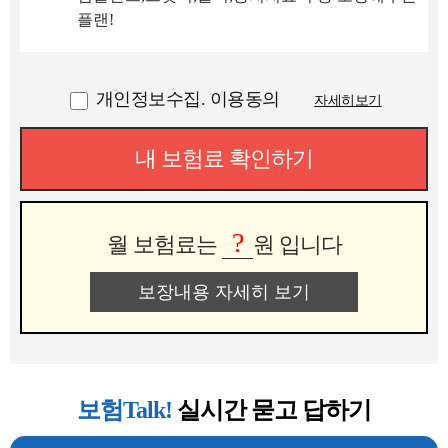
플랜!
개인정보수집. 이용동의
자세히보기
내 보험료 확인하기
?
월 보험료는
원 입니다
보장내용 자세히 보기