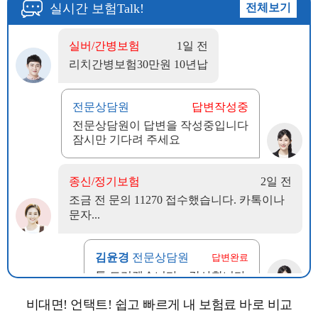
비대면! 언택트! 쉽고 빠르게 내 보험료 바로 비교