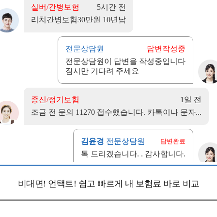
비대면! 언택트! 쉽고 빠르게 내 보험료 바로 비교