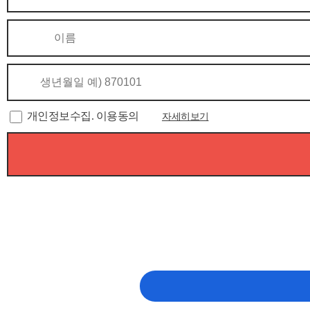
개인정보수집. 이용동의
자세히보기