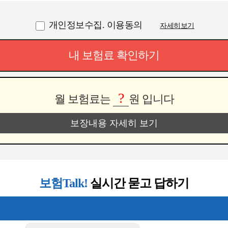
개인정보수집. 이용동의
자세히보기
내 보험료 확인하기
?
월 보험료는
원 입니다
보장내용 자세히 보기