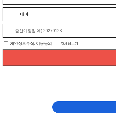
개인정보수집. 이용동의
자세히보기