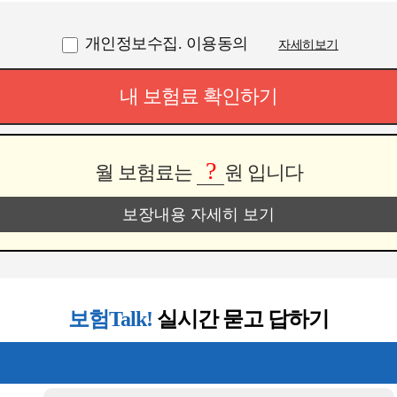
개인정보수집. 이용동의
자세히보기
내 보험료 확인하기
?
월 보험료는
원 입니다
보장내용 자세히 보기