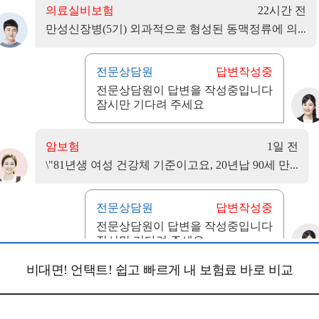
비대면! 언택트! 쉽고 빠르게 내 보험료 바로 비교