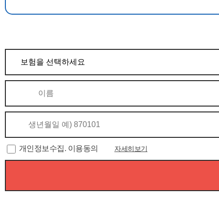
개인정보수집. 이용동의
자세히보기