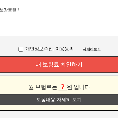
 보장플랜!!
개인정보수집. 이용동의
자세히보기
내 보험료 확인하기
?
월 보험료는
원 입니다
보장내용 자세히 보기