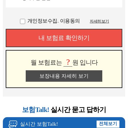
개인정보수집. 이용동의
자세히보기
내 보험료 확인하기
?
월 보험료는
원 입니다
보장내용 자세히 보기