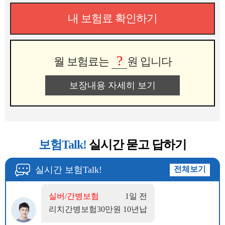
내 보험료 확인하기
?
월 보험료는
원 입니다
보장내용 자세히 보기