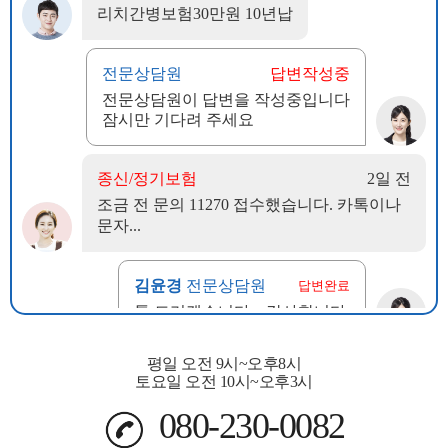
평일 오전 9시~오후8시
토요일 오전 10시~오후3시
080-230-0082