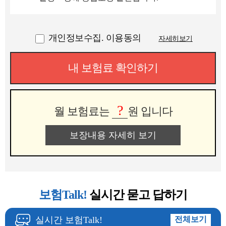
개인정보수집. 이용동의
자세히보기
내 보험료 확인하기
?
월 보험료는
원 입니다
보장내용 자세히 보기