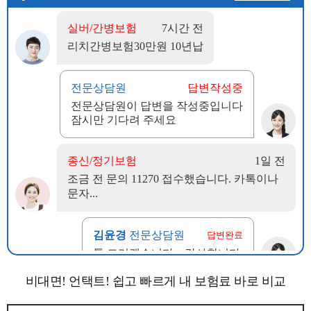
비대면! 언택트! 쉽고 빠르게 내 보험료 바로 비교