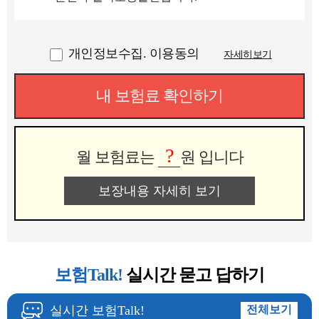
개인정보수집. 이용동의
자세히보기
내 보험료 확인하기
?
월 보험료는
원 입니다
보장내용 자세히 보기