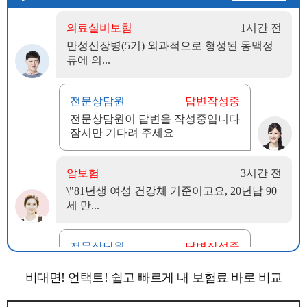
비대면! 언택트! 쉽고 빠르게 내 보험료 바로 비교