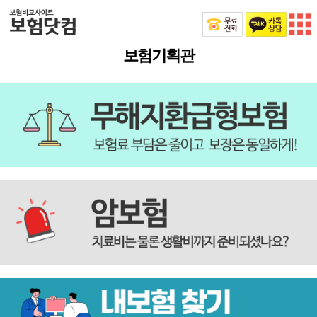
보험기획관