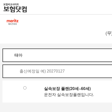
(
실속보장 플랜(20세~60세)
운전자 실속보장플랜입니다.