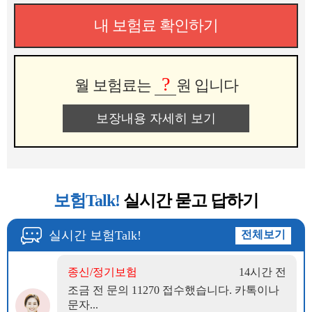
내 보험료 확인하기
?
월 보험료는
원 입니다
보장내용 자세히 보기