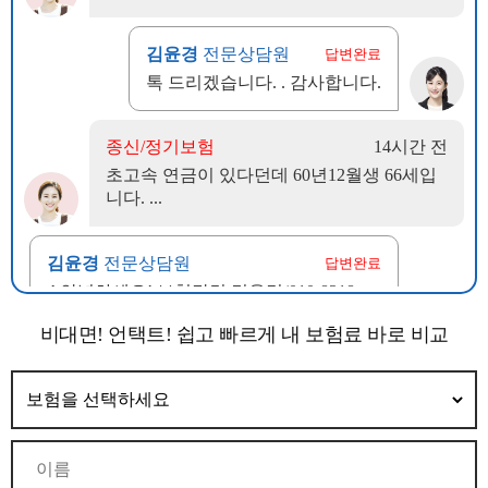
비대면! 언택트! 쉽고 빠르게 내 보험료 바로 비교