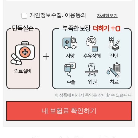
개인정보수집. 이용동의
자세히보기
※ 상품에 따라서 특약은 상이할 수 있습니다
내 보험료 확인하기