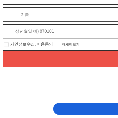
개인정보수집. 이용동의
자세히보기