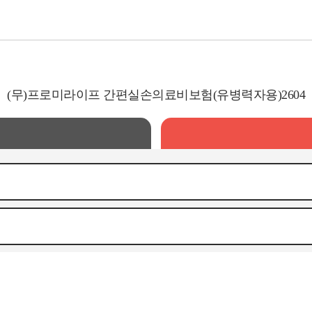
(무)프로미라이프 간편실손의료비보험(유병력자용)2604