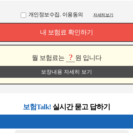
개인정보수집. 이용동의
자세히보기
내 보험료 확인하기
?
월 보험료는
원 입니다
보장내용 자세히 보기