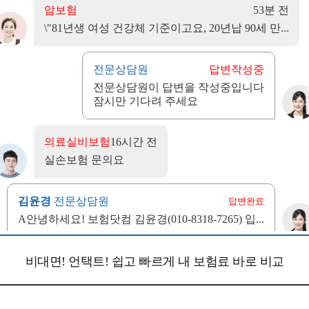
비대면! 언택트! 쉽고 빠르게 내 보험료 바로 비교