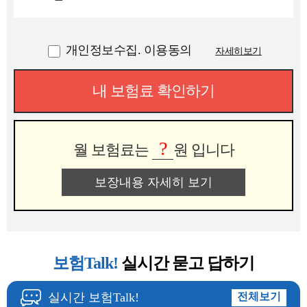
개인정보수집. 이용동의
자세히보기
내 보험료 확인하기
?
월 보험료는
원 입니다
보장내용 자세히 보기