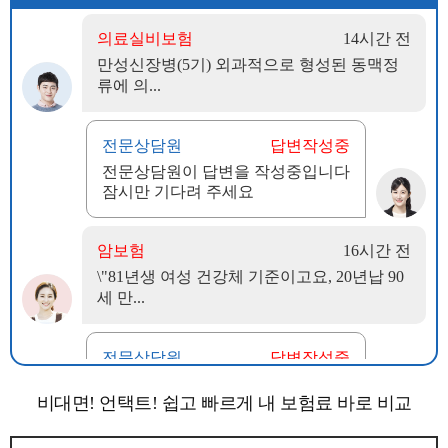
비대면! 언택트! 쉽고 빠르게 내 보험료 바로 비교