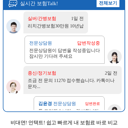
비대면! 언택트! 쉽고 빠르게 내 보험료 바로 비교