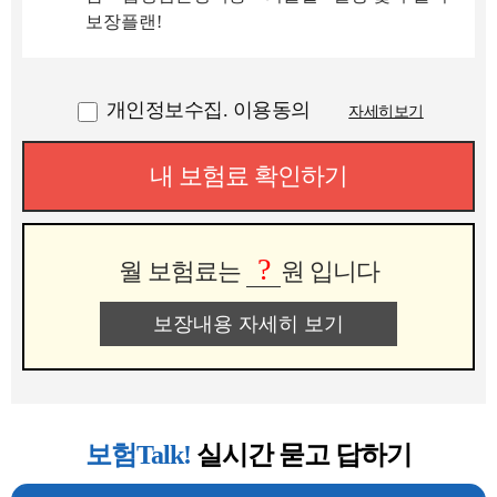
보장플랜!
개인정보수집. 이용동의
자세히보기
내 보험료 확인하기
?
월 보험료는
원 입니다
보장내용 자세히 보기